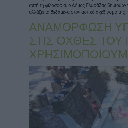
αυτή τη φιλοσοφία, ο Δήμος Γλυφάδας δημιούργ
αλλάζει τα δεδομένα στον αστικό σχεδιασμό της 
ΑΝΑΜΟΡΦΩΣΗ ΥΠ
ΣΤΙΣ ΟΧΘΕΣ ΤΟΥ
ΧΡΗΣΙΜΟΠΟΙΟΥΜΕ