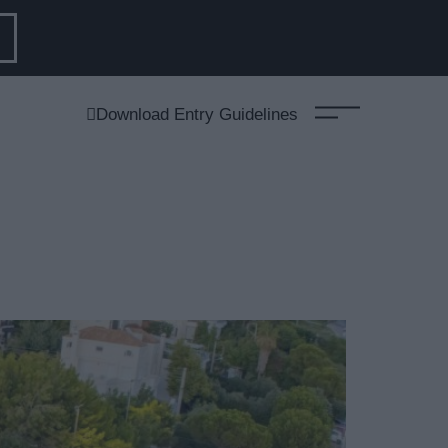
Download Entry Guidelines