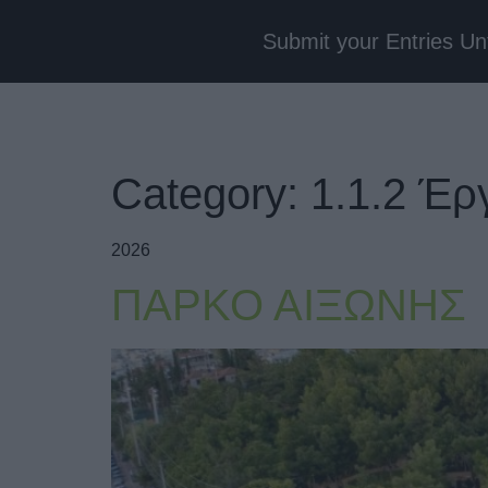
Submit your Entries Un
Category:
1.1.2 Έ
2026
ΠΑΡΚΟ ΑΙΞΩΝΗΣ