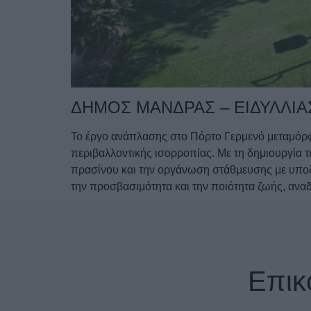
ΔΗΜΟΣ ΜΑΝΔΡΑΣ – ΕΙΔΥΛΛΙΑ
Το έργο ανάπλασης στο Πόρτο Γερμενό μεταμόρφ
περιβαλλοντικής ισορροπίας. Με τη δημιουργία
πρασίνου και την οργάνωση στάθμευσης με υποδ
την προσβασιμότητα και την ποιότητα ζωής, ανα
Επικ