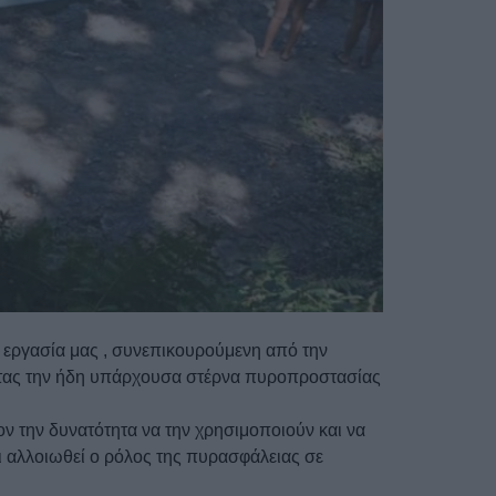
 εργασία μας , συνεπικουρούμενη από την
ντας την ήδη υπάρχουσα στέρνα πυροπροστασίας
ν την δυνατότητα να την χρησιμοποιούν και να
ει αλλοιωθεί ο ρόλος της πυρασφάλειας σε