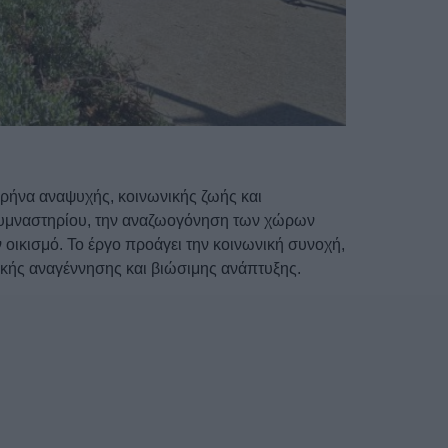
ρήνα αναψυχής, κοινωνικής ζωής και
 γυμναστηρίου, την αναζωογόνηση των χώρων
ικισμό. Το έργο προάγει την κοινωνική συνοχή,
ικής αναγέννησης και βιώσιμης ανάπτυξης.