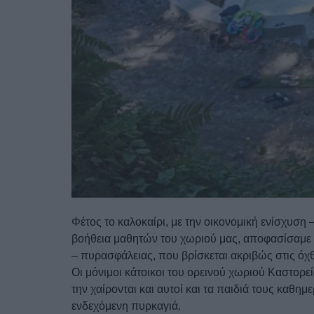
Φέτος το καλοκαίρι, με την οικονομική ενίσχυσ
βοήθεια μαθητών του χωριού μας, αποφασίσαμε
– πυρασφάλειας, που βρίσκεται ακριβώς στις όχ
Οι μόνιμοι κάτοικοι του ορεινού χωριού Καστορ
την χαίρονται και αυτοί και τα παιδιά τους καθ
ενδεχόμενη πυρκαγιά.