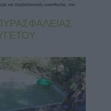
χής και περιβαλλοντικής ευαισθησίας, που
ΠΥΡΑΣΦΑΛΕΙΑΣ
ΥΓΕΤΟΥ