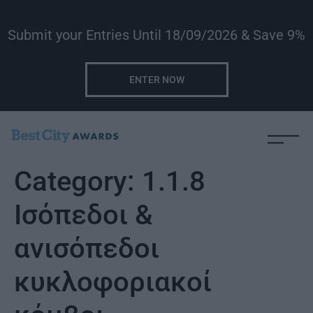
Submit your Entries Until 18/09/2026 & Save 9%
ENTER NOW
Category:
1.1.8
Ισόπεδοι &
ανισόπεδοι
κυκλοφοριακοί