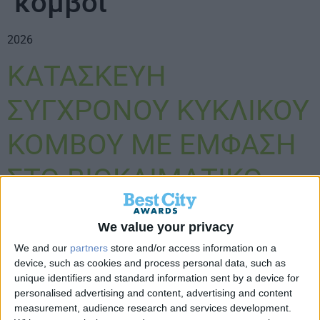
κόμβοι
2026
ΚΑΤΑΣΚΕΥΗ
ΣΥΓΧΡΟΝΟΥ ΚΥΚΛΙΚΟΥ
ΚΟΜΒΟΥ ΜΕ ΕΜΦΑΣΗ
ΣΤΟ ΒΙΟΚΛΙΜΑΤΙΚΟ
ΣΧΕΔΙΑΣΜΟ
We value your privacy
We and our
partners
store and/or access information on a
device, such as cookies and process personal data, such as
unique identifiers and standard information sent by a device for
personalised advertising and content, advertising and content
measurement, audience research and services development.