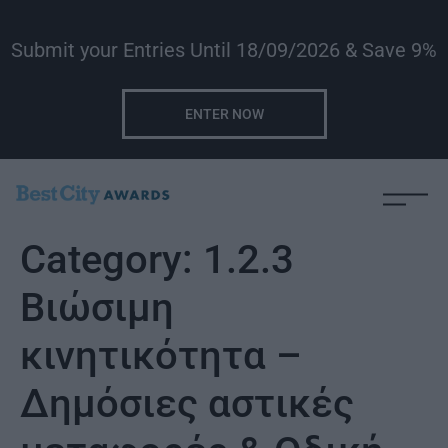
Submit your Entries Until 18/09/2026 & Save 9%
ENTER NOW
Category:
1.2.3
Βιώσιμη
κινητικότητα –
Δημόσιες αστικές