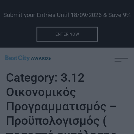
Submit your Entries Until 18/09/2026 & Save 9%
ENTER NOW
Category:
3.12
Οικονομικός
Προγραμματισμός –
Προϋπολογισμός (