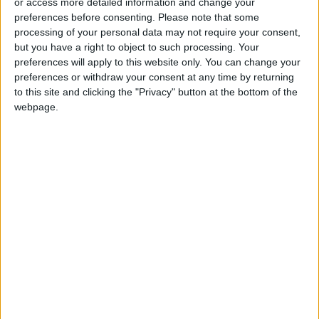
or access more detailed information and change your
preferences before consenting.
Please note that some
processing of your personal data may not require your consent,
but you have a right to object to such processing. Your
preferences will apply to this website only. You can change your
preferences or withdraw your consent at any time by returning
to this site and clicking the "Privacy" button at the bottom of the
webpage.