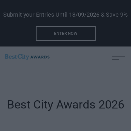
Submit your Entries Until 18/09/2026 & Save 9%
ENTER NOW
Best City Awards 2026