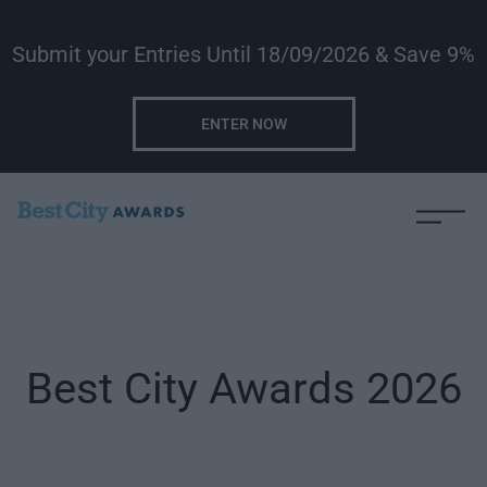
Submit your Entries Until 18/09/2026 & Save 9%
ENTER NOW
Best City Awards 2026