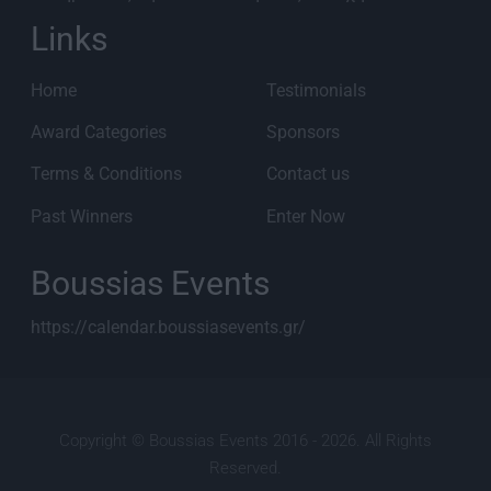
Links
Home
Testimonials
Award Categories
Sponsors
Terms & Conditions
Contact us
Past Winners
Enter Now
Boussias Events
https://calendar.boussiasevents.gr/
Copyright © Boussias Events 2016 - 2026. All Rights
Reserved.