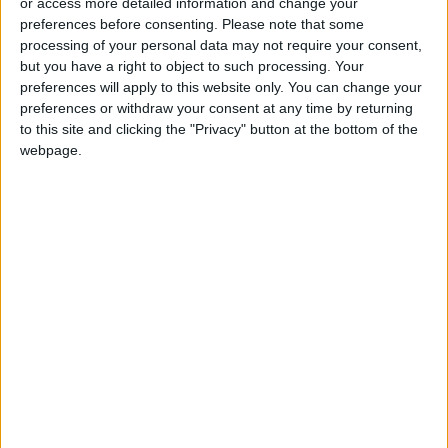
Bronze
or access more detailed information and change your
preferences before consenting.
Please note that some
processing of your personal data may not require your consent,
but you have a right to object to such processing. Your
preferences will apply to this website only. You can change your
preferences or withdraw your consent at any time by returning
to this site and clicking the "Privacy" button at the bottom of the
webpage.