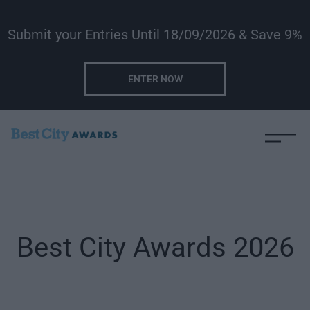
Submit your Entries Until 18/09/2026 & Save 9%
ENTER NOW
Best City Awards 2026