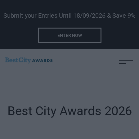
Submit your Entries Until 18/09/2026 & Save 9%
ENTER NOW
Best City Awards 2026