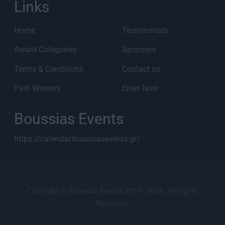
Links
Home
Testimonials
Award Categories
Sponsors
Terms & Conditions
Contact us
Past Winners
Enter Now
Boussias Events
https://calendar.boussiasevents.gr/
Copyright © Boussias Events 2016 - 2026. All Rights
Reserved.