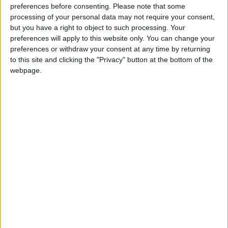
preferences before consenting.
Please note that some
Silver
processing of your personal data may not require your consent,
but you have a right to object to such processing. Your
preferences will apply to this website only. You can change your
preferences or withdraw your consent at any time by returning
to this site and clicking the "Privacy" button at the bottom of the
webpage.
2.2.4 Λειψυδρία - Αφαλάτωση