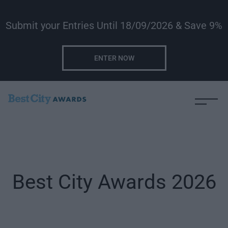
Submit your Entries Until 18/09/2026 & Save 9%
ENTER NOW
Best City Awards 2026