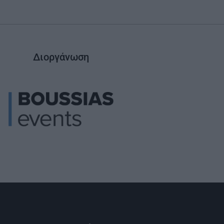
Διοργάνωση