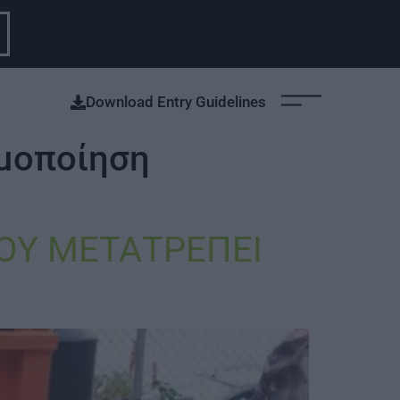
Download Entry Guidelines
μοποίηση
ΟΥ ΜΕΤΑΤΡΕΠΕΙ