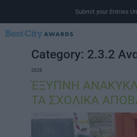
Submit your Entries U
Category:
2.3.2 Α
2026
ΈΞΥΠΝΗ ΑΝΑΚΥΚΛ
ΤΑ ΣΧΟΛΙΚΑ ΑΠΟΒ