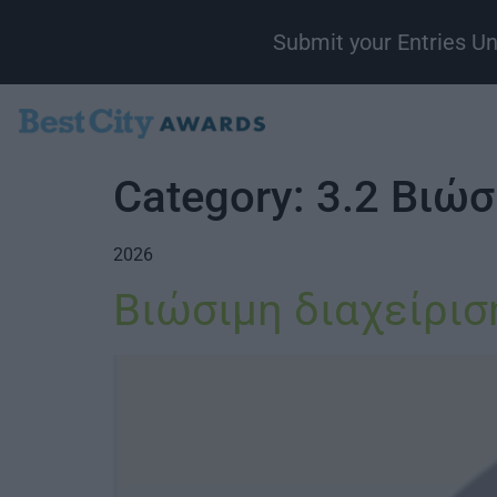
Submit your Entries U
Category:
3.2 Βιώσ
2026
Βιώσιμη διαχείρισ