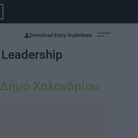
Download Entry Guidelines
 Leadership
 Δήμο Χαλανδρίου