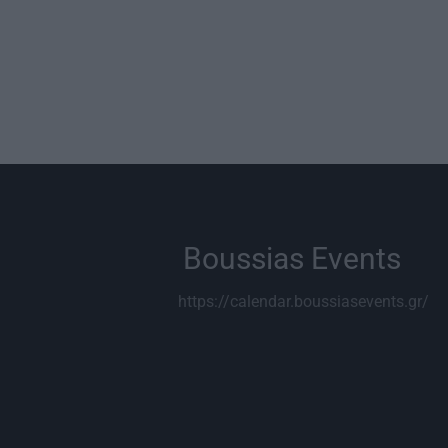
Boussias Events
https://calendar.boussiasevents.gr/