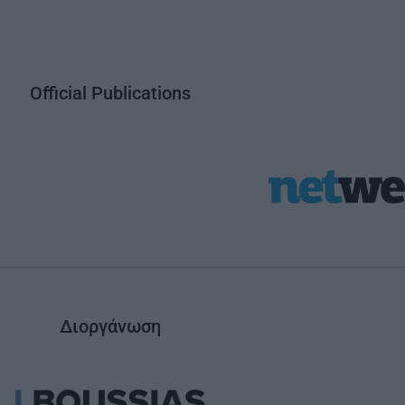
Official Publications
Διοργάνωση