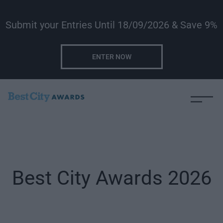
Submit your Entries Until 18/09/2026 & Save 9%
ENTER NOW
Best City Awards 2026