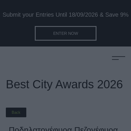
Submit your Entries Until 18/09/2026 & Save 9%
ENTER NOW
Best City Awards 2026
Back
Ποδηλατογέφυρα Πεζογέφυρα