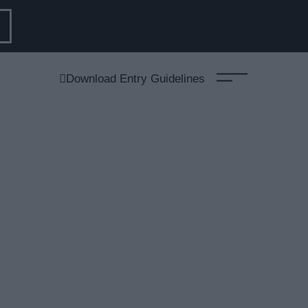
Download Entry Guidelines