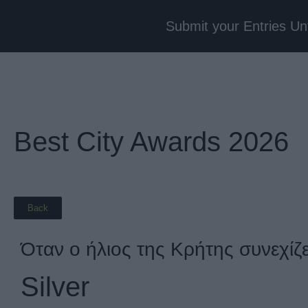
Submit your Entries Un
Best City Awards 2026
Back
Όταν ο ήλιος της Κρήτης συνεχίζει
Silver