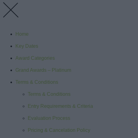
Home
Key Dates
Award Categories
Grand Awards – Platinum
Terms & Conditions
Terms & Conditions
Entry Requirements & Criteria
Evaluation Process
Pricing & Cancelation Policy