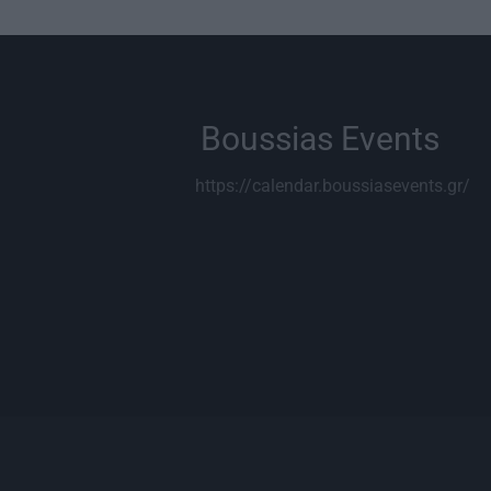
Boussias Events
https://calendar.boussiasevents.gr/