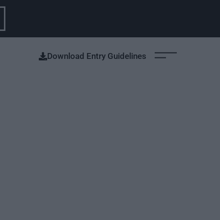
Download Entry Guidelines