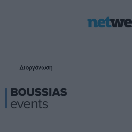
Διοργάνωση