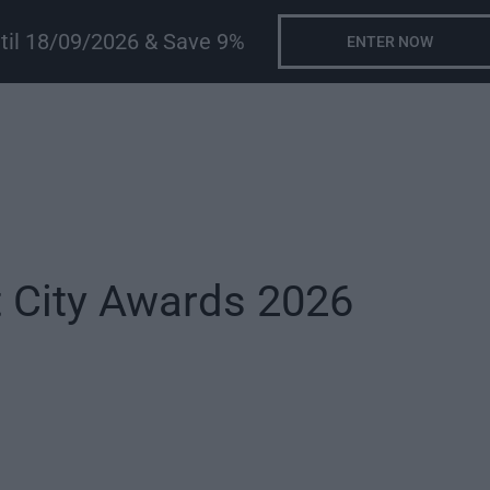
ntil 18/09/2026 & Save 9%
ENTER NOW
 City Awards 2026