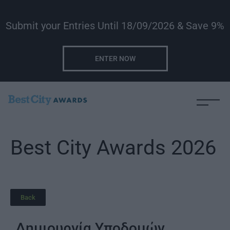
Submit your Entries Until 18/09/2026 & Save 9%
ENTER NOW
Best City Awards 2026
Back
Δημιουργία Υποδομών