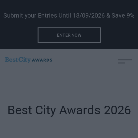
Submit your Entries Until 18/09/2026 & Save 9%
ENTER NOW
Best City Awards 2026