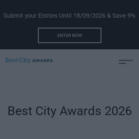
Submit your Entries Until 18/09/2026 & Save 9%
ENTER NOW
Best City Awards 2026